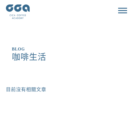
BLOG
咖啡生活
目前沒有相關文章