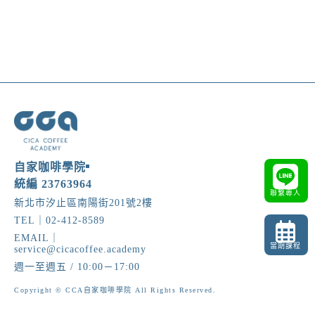
自家咖啡學院
統編 23763964
聯繫專人
新北市汐止區南陽街201號2樓
TEL｜02-412-8589
EMAIL｜
當期課程
service@cicacoffee.academy
週一至週五 / 10:00－17:00
Copyright © CCA自家咖啡學院 All Rights Reserved.