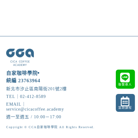
自家咖啡學院
統編 23763964
聯繫專人
新北市汐止區南陽街201號2樓
TEL｜02-412-8589
EMAIL｜
當期課程
service@cicacoffee.academy
週一至週五 / 10:00－17:00
Copyright © CCA自家咖啡學院 All Rights Reserved.