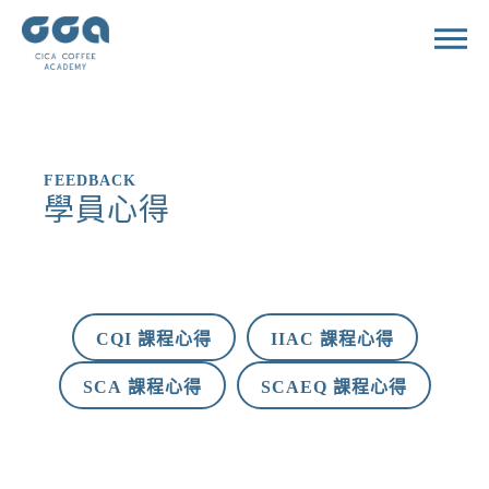
FEEDBACK
學員心得
CQI 課程心得
IIAC 課程心得
SCA 課程心得
SCAEQ 課程心得