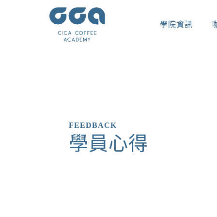
學院資訊
FEEDBACK
學員心得