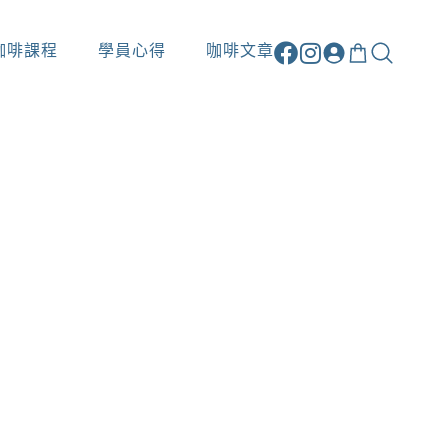
咖啡課程
學員心得
咖啡文章