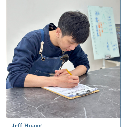
Jeff Huang