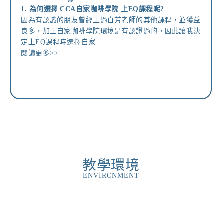
1. 為何選擇 CCA自家咖啡學院 上EQ課程呢?
因為有認識的朋友曾經上過白芳老師的其他課程，並獲益
良多，加上自家咖啡學院環境是有認證過的，因此讓我決
定上EQ課程時選擇自家
閱讀更多>>
教學環境
ENVIRONMENT